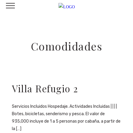
Comodidades
Villa Refugio 2
Servicios Incluidos Hospedaje. Actividades Incluidas | | | |
Botes, bicicletas, senderismo y pesca. El valor de
935,000 incluye de 1 a 5 personas por cabaña, a partir de
la […]