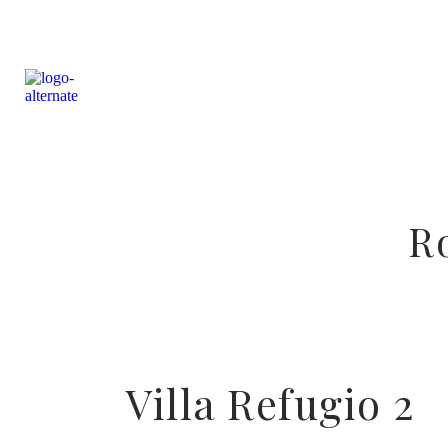
R
Villa Refugio 2