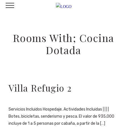
Rooms With; Cocina
Dotada
Villa Refugio 2
Servicios Incluidos Hospedaje. Actividades Incluidas | | | |
Botes, bicicletas, senderismo y pesca. El valor de 935,000
incluye de 1 a 5 personas por cabaña, a partir de la […]