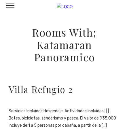
Rooms With;
Katamaran
Panoramico
Villa Refugio 2
Servicios Incluidos Hospedaje. Actividades Incluidas | | | |
Botes, bicicletas, senderismo y pesca. El valor de 935,000
incluye de 1 a 5 personas por cabaña, a partir de la […]