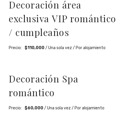
Decoración área
exclusiva VIP romántico
/ cumpleaños
Precio:
$
110,000
/ Una sola vez / Por alojamiento
Decoración Spa
romántico
Precio:
$
60,000
/ Una sola vez / Por alojamiento