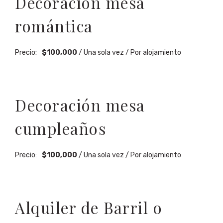
Decoración mesa
romántica
Precio:
$
100,000
/ Una sola vez / Por alojamiento
Decoración mesa
cumpleaños
Precio:
$
100,000
/ Una sola vez / Por alojamiento
Alquiler de Barril o