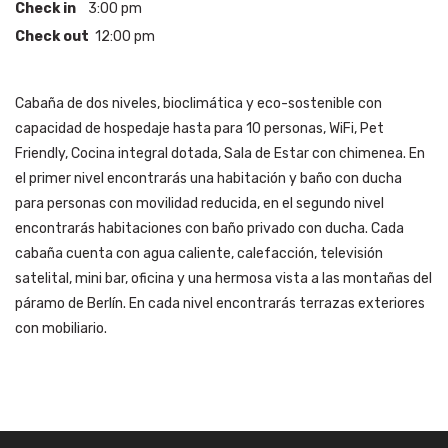
Check in
3:00 pm
Check out
12:00 pm
Cabaña de dos niveles, bioclimática y eco-sostenible con
capacidad de hospedaje hasta para 10 personas, WiFi, Pet
Friendly, Cocina integral dotada, Sala de Estar con chimenea. En
el primer nivel encontrarás una habitación y baño con ducha
para personas con movilidad reducida, en el segundo nivel
encontrarás habitaciones con baño privado con ducha. Cada
cabaña cuenta con agua caliente, calefacción, televisión
satelital, mini bar, oficina y una hermosa vista a las montañas del
páramo de Berlín. En cada nivel encontrarás terrazas exteriores
con mobiliario.