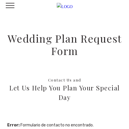
Wedding Plan Request
Form
Contact Us and
Let Us Help You Plan Your Special
Day
Error:
Formulario de contacto no encontrado.