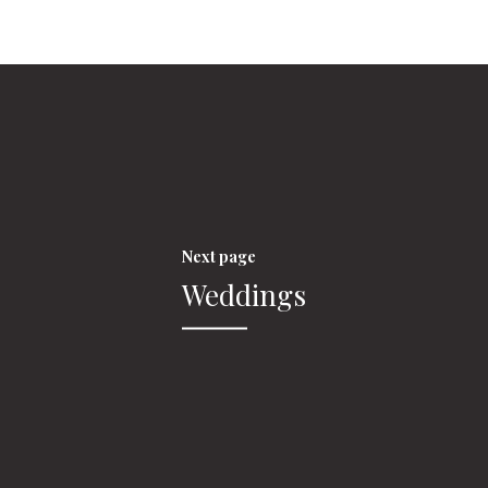
Next page
Weddings