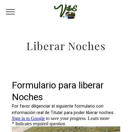
Liberar Noches