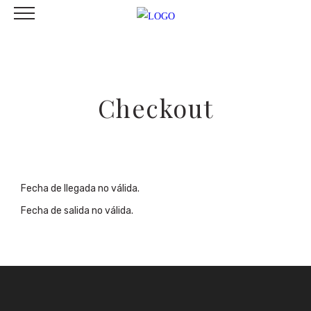
Checkout
Fecha de llegada no válida.
Fecha de salida no válida.