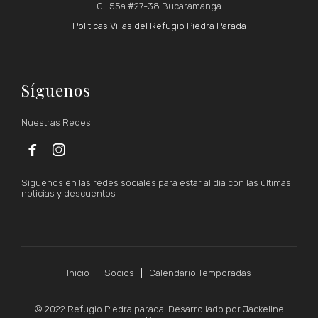
Cl. 55a #27-38 Bucaramanga
Políticas Villas del Refugio Piedra Parada
Síguenos
Nuestras Redes


Síguenos en las redes sociales para estar al día con las últimas
noticias y descuentos
Inicio
Socios
Calendario Temporadas
© 2022 Refugio Piedra parada. Desarrollado por Jackeline